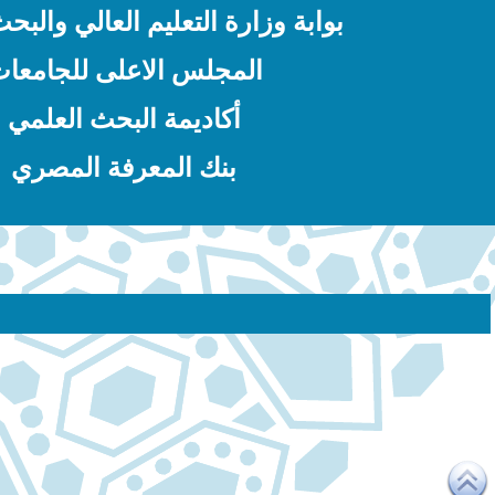
بوابة وزارة التعليم العالي والبح
المجلس الاعلى للجامعا
أكاديمة البحث العلمي
بنك المعرفة المصري