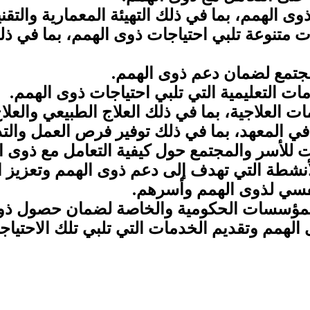
وى الهمم، بما في ذلك التهيئة المعمارية والتق
متنوعة تلبي احتياجات ذوى الهمم، بما في ذلك 
لمجتمع لضمان دعم ذوى الهمم.
مات التعليمية التي تلبي احتياجات ذوى الهمم.
ات العلاجية، بما في ذلك العلاج الطبيعي والعلا
في المعهد، بما في ذلك توفير فرص العمل والتد
 للأسر والمجتمع حول كيفية التعامل مع ذوى ا
لأنشطة التي تهدف إلى دعم ذوى الهمم وتعزيز ا
لنفسي لذوى الهمم وأسرهم.
 المؤسسات الحكومية والخاصة لضمان حصول ذو
ى الهمم وتقديم الخدمات التي تلبي تلك الاحتياج