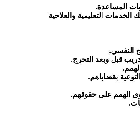
نيات المساعدة.
الخدمات التعليمية والعلاجية
ج النفسي.
ريب قبل وبعد التخرج.
لهمم.
لتوعية بقضاياهم.
ى الهمم على حقوقهم.
ات.