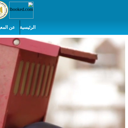
الرئيسية
عن المعه