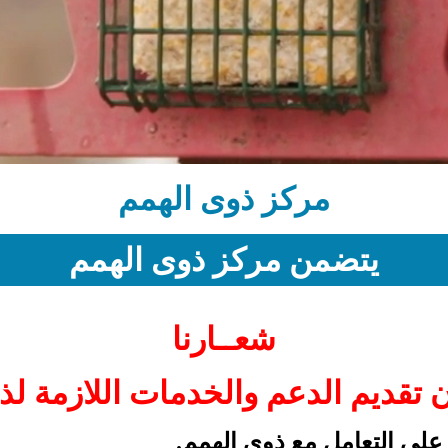
مركز ذوى الهمم
يتضمن مركز ذوى الهمم
شعــارنا
ن تقديم الدعم والخدمات اللازمة لذ
ى التعامل مع ذوى الهمم.