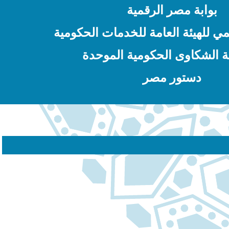
بوابة مصر الرقمية
ي للهيئة العامة للخدمات الحكومية
 الشكاوى الحكومية الموحدة
دستور مصر