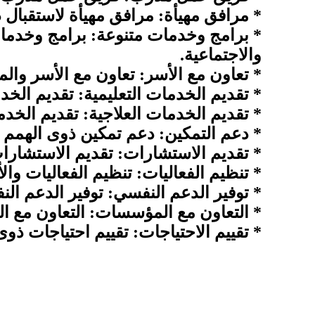
* مرافق مهيأة: مرافق مهيأة لاستقبال ذ
* برامج وخدمات متنوعة: برامج وخدمات 
والاجتماعية.
* تعاون مع الأسر: تعاون مع الأسر وا
* تقديم الخدمات التعليمية: تقديم الخد
* تقديم الخدمات العلاجية: تقديم الخدم
* دعم التمكين: دعم تمكين ذوى الهمم 
* تقديم الاستشارات: تقديم الاستشارات
* تنظيم الفعاليات: تنظيم الفعاليات وا
* توفير الدعم النفسي: توفير الدعم ا
* التعاون مع المؤسسات: التعاون مع
* تقييم الاحتياجات: تقييم احتياجات ذو