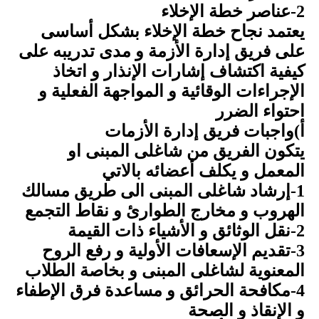
2-عناصر خطة الإخلاء
يعتمد نجاح خطة الإخلاء بشكل أساسى
على فريق إدارة الأزمة و مدى تدريبه على
كيفية اكتشاف إشارات الإنذار و اتخاذ
الإجراءات الوقائية و المواجهة الفعلية و
احتواء الضرر
أ)واجبات فريق إدارة الأزمات
يتكون الفريق من شاغلى المبنى او
المعمل و يكلف أعضائه بالاتي
1-إرشاد شاغلى المبنى الى طريق مسالك
الهروب و مخارج الطوارئ و نقاط التجمع
2-نقل الوثائق و الأشياء ذات القيمة
3-تقديم الإسعافات الأولية و رفع الروح
المعنوية لشاغلى المبنى و بخاصة الطلاب
4-مكافحة الحرائق و مساعدة فرق الإطفاء
و الإنقاذ و الصحة