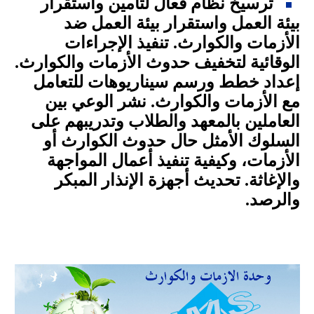
ترسيخ نظام فعال لتأمين واستقرار
بيئة العمل واستقرار بيئة العمل ضد
الأزمات والكوارث. تنفيذ الإجراءات
الوقائية لتخفيف حدوث الأزمات والكوارث.
إعداد خطط ورسم سيناريوهات للتعامل
مع الأزمات والكوارث. نشر الوعي بين
العاملين بالمعهد والطلاب وتدريبهم على
السلوك الأمثل حال حدوث الكوارث أو
الأزمات، وكيفية تنفيذ أعمال المواجهة
والإغاثة. تحديث أجهزة الإنذار المبكر
والرصد.