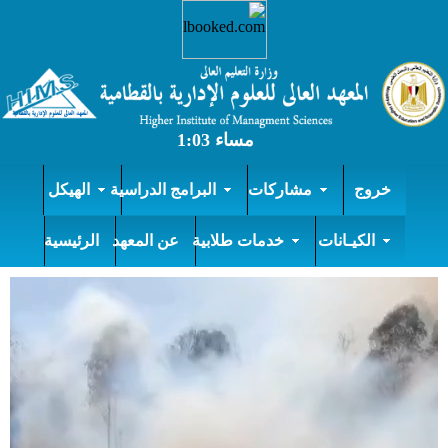
خروج
مشاركات
البرامج الدراسية
الهيكل
الكيـانات
خدمات طلابية
عن المعهد
الرئيسية