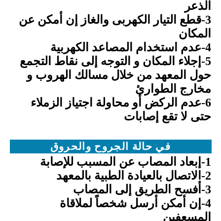
الذعر
3-قطع التيار الكهربى والغاز إن أمكن عن
المكان
4-عدم استخدام المصاعد الكهربية
5-إجلاء المكان و التوجه إلى نقاط التجمع
حول المعهد من خلال مسالك الهروب و
مخارج الطوارئ
6-عدم الركض أو محاولة اجتياز الزملاء
حتى لا تقع إصابات
في حالة الجروح والحروق
1-إبعاد المصاب عن المسبب للإصابة
2-الاتصال بالعيادة الطبية بالمعهد
3-أفسح الطريق إلى المصاب
4-إن أمكن أرسل شخصاً لملاقاة
المسعفين