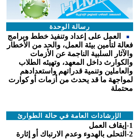
رسالة الوحدة
العمل على إعداد وتنفيذ خطط وبرامج
فعالة لتأمين بيئة العمل، والحد من الأخطار
والآثار السلبية الناجمة عن الأزمات
والكوارث داخل المعهد، وتهيئه الطلاب
والعاملين وتنمية قدراتهم واستعدادهم
لمواجهة ما قد يحدث من أزمات أو كوارت
محتملة
الإرشادات العامة في حالة الطوارئ
1-إيقاف العمل
2-التحلى بالهدوء وعدم الارتباك أو إثارة