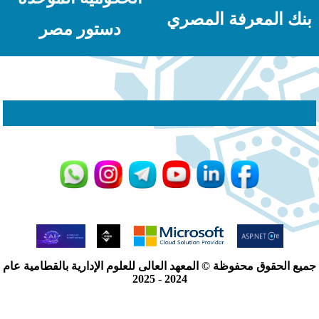
نك المعرفة المصري
دستور مصر
يع الحقوق محفوظة © المعهد العالى للعلوم الإدارية بالقطامية عام
2024 - 2025