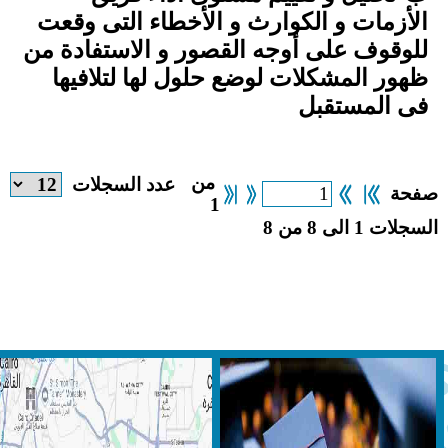
الأزمات و الكوارث و الأخطاء التى وقعت
للوقوف على أوجه القصور و الاستفادة من
ظهور المشكلات لوضع حلول لها لتلافيها
فى المستقبل
من
عدد السجلات
فحة
1
لسجلات 1 الى 8 من 8