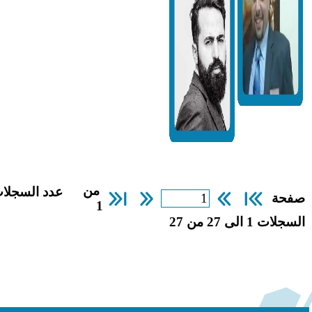
من
عدد السجلات
1