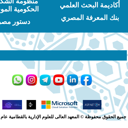
منظومة الشكاوى
 البحث العلمي
الحكومية الموحدة
معرفة المصري
دستور مصر
ظة © المعهد العالى للعلوم الإدارية بالقطامية عام 2024 - 2025