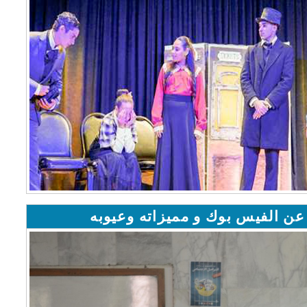
عن الفيس بوك و مميزاته وعيوبه