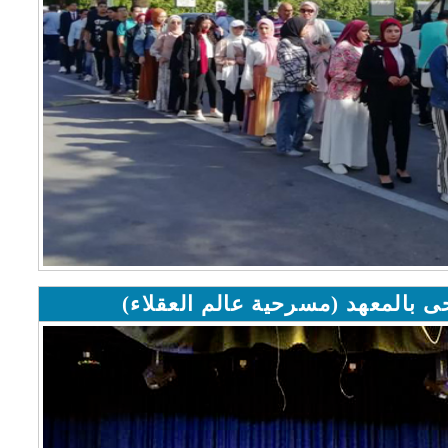
المعهد (مسرحية عالم العقلاء)