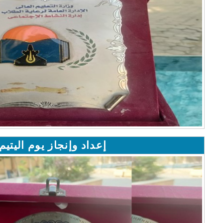
إعداد وإنجاز يوم اليتيم