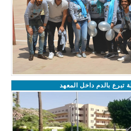
 تبرع بالدم داخل المعهد