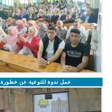
عمل ندوة للتوعية عن خطورة ا