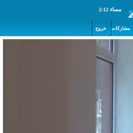
مشاركات
خروج