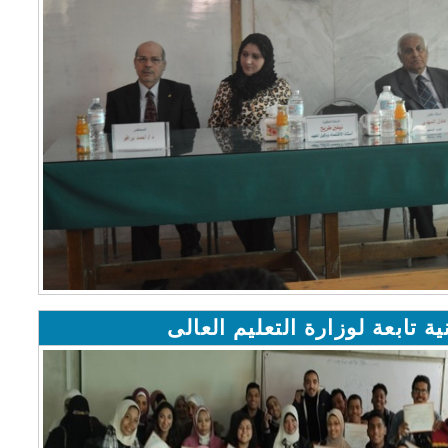
ية تابعة لوزارة التعليم العالى