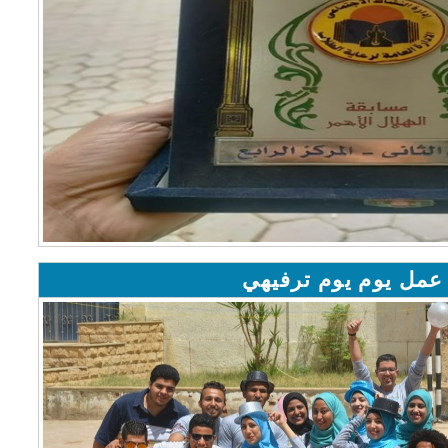
عمل يوم يوم ترفيهي