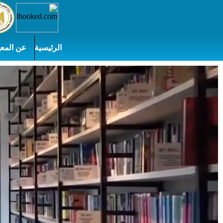
الرئيسية
عن المعه