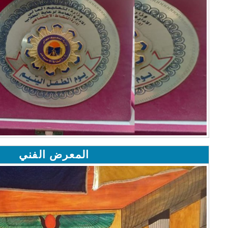
المعرض الفني