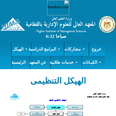
خروج
مشاركات
البرامج الدراسية
الهيكل
الكيـانات
خدمات طلابية
عن المعهد
الرئيسية
الهيكل التنظيمى