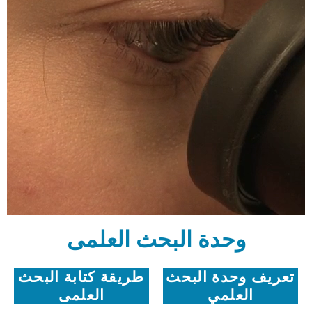
وحدة البحث العلمى
تعريف وحدة البحث
طريقة كتابة البحث
العلمي
العلمى