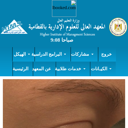
خروج
مشاركات
البرامج الدراسية
الهيكل
الكيـانات
خدمات طلابية
عن المعهد
الرئيسية