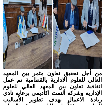
من أجل تحقيق تعاون مثمر بين المعهد
العالي للعلوم الادارية بالقطامية تم عمل
اتفاقية تعاون بين المعهد العالي للعلوم
الإدارية وشركة ألتمت اكاديمي برعاية نادي
ريادة الاعمال بهدف تطوير الأساليب