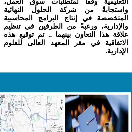
التعليمية وفقاً لمتطلبات سوق العمل،
واستجابةً من شركة الحلول النهائية
المتخصصة في إنتاج البرامج المحاسبية
والإدارية، ورغبةً من الطرفين في تنظيم
علاقة هذا التعاون بينهما .. تم توقيع هذه
الاتفاقية في مقر المعهد العالى للعلوم
الإدارية.