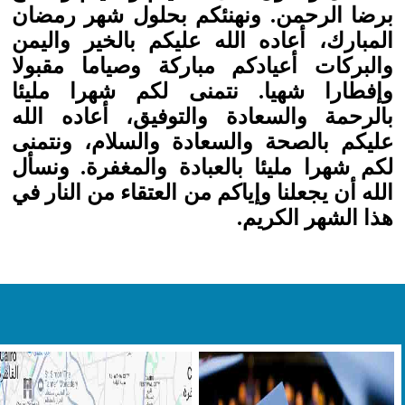
برضا الرحمن. ونهنئكم بحلول شهر رمضان
المبارك، أعاده الله عليكم بالخير واليمن
والبركات أعيادكم مباركة وصياما مقبولا
وإفطارا شهيا. نتمنى لكم شهرا مليئا
بالرحمة والسعادة والتوفيق، أعاده الله
عليكم بالصحة والسعادة والسلام، ونتمنى
لكم شهرا مليئا بالعبادة والمغفرة. ونسأل
الله أن يجعلنا وإياكم من العتقاء من النار في
هذا الشهر الكريم.