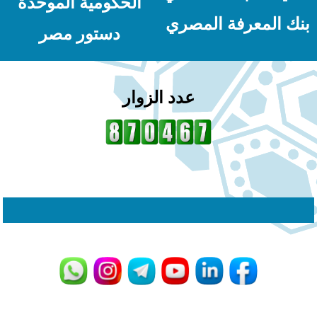
الحكومية الموحدة
نك المعرفة المصري
دستور مصر
عدد الزوار