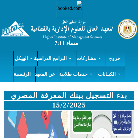
خروج
مشاركات
البرامج الدراسية
الهيكل
الكيـانات
خدمات طلابية
عن المعهد
الرئيسية
بدء التسجيل ببنك المعرفة المصري
15/2/2025