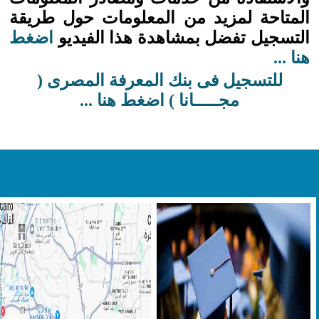
المتاحة لمزيد من المعلومات حول طريقة
التسجيل تفضل بمشاهدة هذا الفيديو
اضغط
هنا ...
للتسجيل فى بنك المعرفة المصرى (
مجـــــانا ) اضغط هنا ...