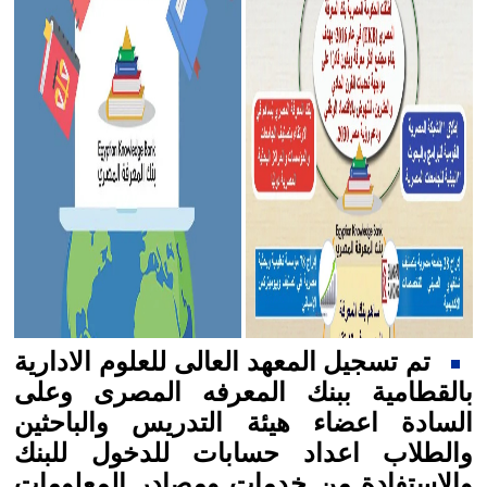
تم تسجيل المعهد العالى للعلوم الادارية
بالقطامية ببنك المعرفه المصرى وعلى
السادة اعضاء هيئة التدريس والباحثين
والطلاب اعداد حسابات للدخول للبنك
والاستفادة من خدمات ومصادر المعلومات