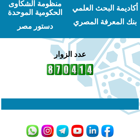
منظومة الشكاوى
كاديمة البحث العلمي
الحكومية الموحدة
نك المعرفة المصري
دستور مصر
عدد الزوار