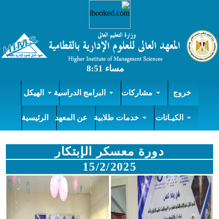
خروج
مشاركات
البرامج الدراسية
الهيكل
الكيـانات
خدمات طلابية
عن المعهد
الرئيسية
دورة معسكر الإبتكار
15/2/2025