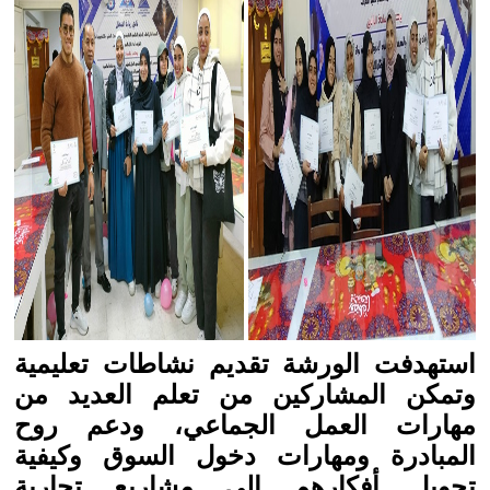
استهدفت الورشة تقديم نشاطات تعليمية
وتمكن المشاركين من تعلم العديد من
مهارات العمل الجماعي، ودعم روح
المبادرة ومهارات دخول السوق وكيفية
تحويل أفكارهم إلى مشاريع تجارية