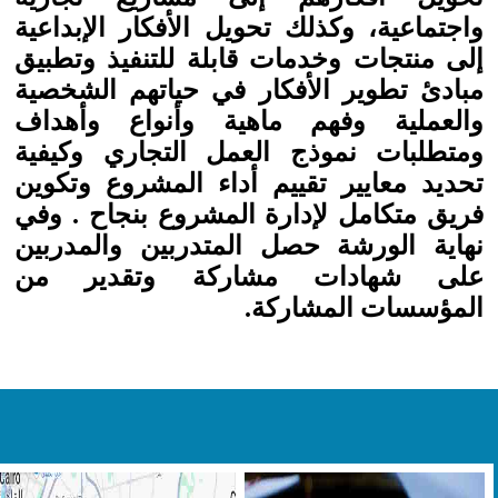
واجتماعية، وكذلك تحويل الأفكار الإبداعية
إلى منتجات وخدمات قابلة للتنفيذ وتطبيق
مبادئ تطوير الأفكار في حياتهم الشخصية
والعملية وفهم ماهية وأنواع وأهداف
ومتطلبات نموذج العمل التجاري وكيفية
تحديد معايير تقييم أداء المشروع وتكوين
فريق متكامل لإدارة المشروع بنجاح . وفي
نهاية الورشة حصل المتدربين والمدربين
على شهادات مشاركة وتقدير من
المؤسسات المشاركة.