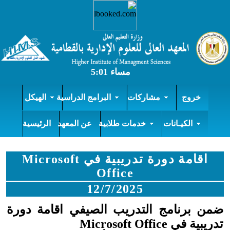
خروج
مشاركات
البرامج الدراسية
الهيكل
الكيـانات
خدمات طلابية
عن المعهد
الرئيسية
اقامة دورة تدريبية في Microsoft
Office
12/7/2025
ضمن برنامج التدريب الصيفي اقامة دورة
تدريبية في Microsoft Office