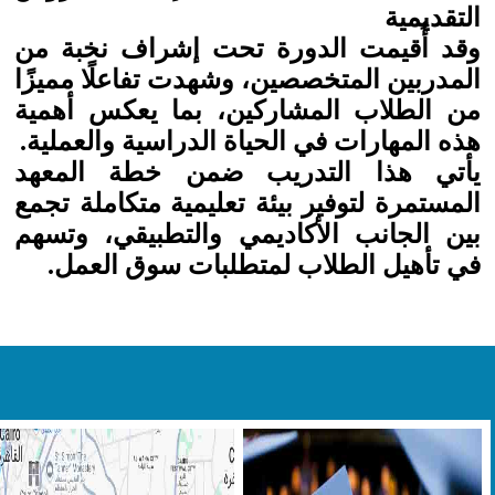
التقديمية
وقد أُقيمت الدورة تحت إشراف نخبة من
المدربين المتخصصين، وشهدت تفاعلًا مميزًا
من الطلاب المشاركين، بما يعكس أهمية
هذه المهارات في الحياة الدراسية والعملية.
يأتي هذا التدريب ضمن خطة المعهد
المستمرة لتوفير بيئة تعليمية متكاملة تجمع
بين الجانب الأكاديمي والتطبيقي، وتسهم
في تأهيل الطلاب لمتطلبات سوق العمل.