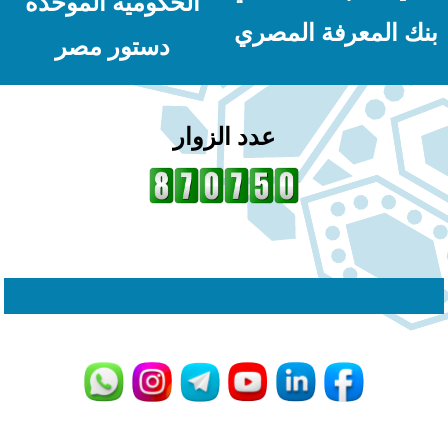
الحكومية الموحدة
نك المعرفة المصري
دستور مصر
عدد الزوار